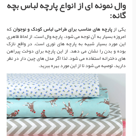
وال نمونه ای از
انواع پارچه لباس بچه
گانه
:
یکی از
پارچه های مناسب برای طراحی لباس کودک و نوجوان
که
امروزه بسیار به آن توجه می شود، پارچه وال است. از لحاظ ظاهری
این مورد بسیار شبیه به پارچه های توری است. در واقع نازک
بوده و بدن را نشان می دهد. از این پارچه برای دوخت پیراهن
های دخترانه استفاده می شود. لذا اگر مدل های چین دار در نظر
دارید، توصیه می شود تا از این مورد بهره ببرید.