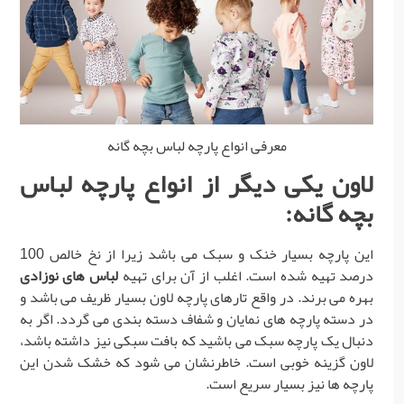
معرفی انواع پارچه لباس بچه گانه
لاون یکی دیگر از
انواع پارچه لباس
بچه گانه
:
این پارچه بسیار خنک و سبک می باشد زیرا از نخ خالص 100
درصد تهیه شده است. اغلب از آن برای تهیه
لباس های نوزادی
بهره می برند. در واقع تارهای پارچه لاون بسیار ظریف می باشد و
در دسته پارچه های نمایان و شفاف دسته بندی می گردد. اگر به
دنبال یک پارچه سبک می باشید که بافت سبکی نیز داشته باشد،
لاون گزینه خوبی است. خاطرنشان می شود که خشک شدن این
پارچه ها نیز بسیار سریع است.