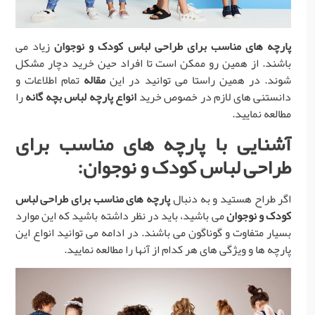
پارچه های مناسب برای طراحی لباس کودک و نوجوان
زیاد می
باشند. از همین رو ممکن است تا افراد حین خرید دچار مشکل
شوند. در همین راستا می توانید در این
مقاله
تمام اطلاعات و
دانستنی های لازم در خصوص خرید
انواع پارچه لباس بچه گانه
را
مطالعه نمایید.
آشنایی با
پارچه های مناسب برای
طراحی لباس کودک و نوجوان
:
اگر طراح هستید و به دنبال
پارچه های مناسب برای طراحی لباس
کودک و نوجوان
می باشید، باید در نظر داشته باشید که این موارد
بسیار متفاوت و گوناگون می باشند. در ادامه می توانید انواع این
پارچه ها و ویژگی های هر کدام از آنها را مطالعه نمایید.