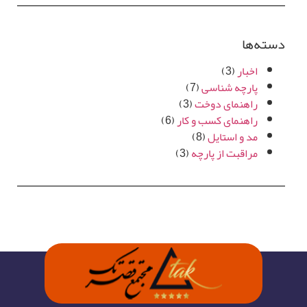
دسته‌ها
اخبار
(3)
پارچه شناسی
(7)
راهنمای دوخت
(3)
راهنمای کسب و کار
(6)
مد و استایل
(8)
مراقبت از پارچه
(3)