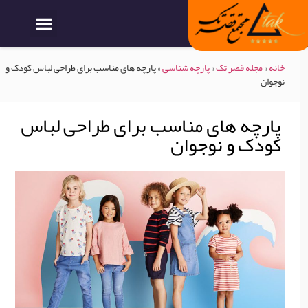
خانه
»
مجله قصر تک
»
پارچه شناسی
»
پارچه های مناسب برای طراحی لباس کودک و
نوجوان
پارچه های مناسب برای طراحی لباس
کودک و نوجوان