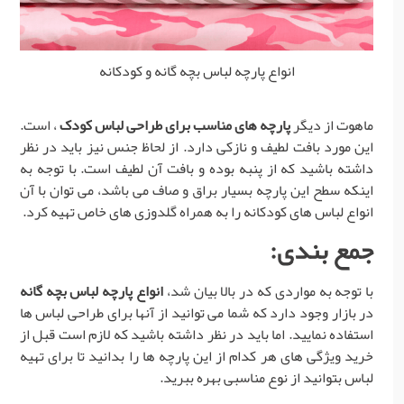
انواع پارچه لباس بچه گانه و کودکانه
ماهوت از دیگر
پارچه های مناسب برای طراحی لباس کودک
، است.
این مورد بافت لطیف و نازکی دارد. از لحاظ جنس نیز باید در نظر
داشته باشید که از پنبه بوده و بافت آن لطیف است. با توجه به
اینکه سطح این پارچه بسیار براق و صاف می باشد، می توان با آن
انواع لباس های کودکانه را به همراه گلدوزی های خاص تهیه کرد.
جمع بندی:
با توجه به مواردی که در بالا بیان شد،
انواع پارچه لباس بچه گانه
در بازار وجود دارد که شما می توانید از آنها برای طراحی لباس ها
استفاده نمایید. اما باید در نظر داشته باشید که لازم است قبل از
خرید ویژگی های هر کدام از این پارچه ها را بدانید تا برای تهیه
لباس بتوانید از نوع مناسبی بهره ببرید.