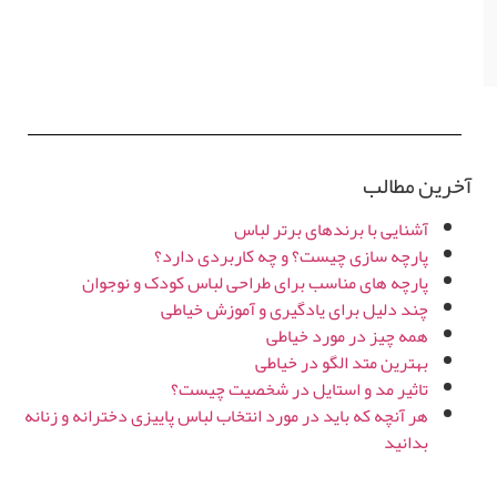
آخرین مطالب
آشنایی با برندهای برتر لباس
پارچه سازی چیست؟ و چه کاربردی دارد؟
پارچه های مناسب برای طراحی لباس کودک و نوجوان
چند دلیل برای یادگیری و آموزش خیاطی
همه چیز در مورد خیاطی
بهترین متد الگو در خیاطی
تاثیر مد و استایل در شخصیت چیست؟
هر آنچه که باید در مورد انتخاب لباس پاییزی دخترانه و زنانه
بدانید