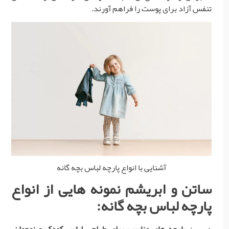
تنفس آزاد برای پوست را فراهم آورند.
آشنایی با انواع پارچه لباس بچه گانه
ساتن و ابریشم نمونه هایی از
انواع
پارچه لباس بچه گانه
:
در بین
پارچه های مناسب برای طراحی لباس کودک و نوجوان
،