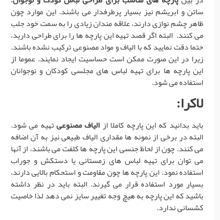
ساتن و ابریشم نیز بسیار پرطرفدار می باشند. این موارد چون
ظاهر چشم نوازی دارند، علاقه مندان زیادی را به سمت خود جلب
می کنند. البته اگر قصد تهیه این پارچه ها را برای طراحی دارید،
حتما دقت نمایید که با الیاف و مواد مصنوعی ترکیب نشده باشند.
زیرا در این صورت ممکن است حساسیت ایجاد نمایند. عموما از
این پارچه ها برای تهیه لباس های مجلسی کودکان و نوجوانان
استفاده می شود.
لاکرا:
باید بدانید که این پارچه کاملا از
الیاف مصنوعی
تهیه می شود.
البته در برخی از نمونه ها مقداری الیاف طبیعی نیز به آن اضافه
می کنند. چون از لحاظ جنسی این پارچه ها کلفت می باشند، از آنها
می توان برای تهیه لباس های زمستانی یا دستکش و جوراب
استفاده نمود. این پارچه ها چون مقاومت و استحکام بالایی دارند،
بسیار مورد استفاده قرار می گیرند. البته باید در نظر داشته
باشید که این پارچه به هیچ وجه تغییر سایز نمی دهد لذا خاصیت
کشسانی ندارد.