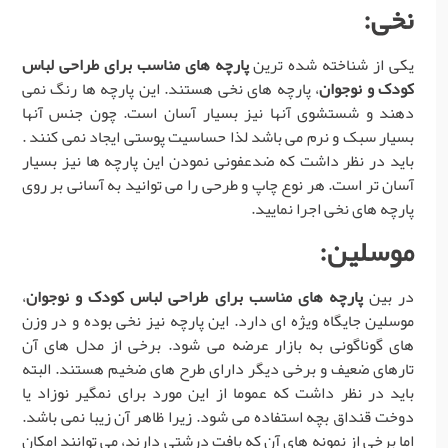
نخی:
یکی از شناخته شده ترین
پارچه های مناسب برای طراحی لباس
کودک و نوجوان
، پارچه های نخی هستند. این پارچه ها رنگ نمی
دهند و شستشوی آنها نیز بسیار آسان است. چون جنس آنها
بسیار سبک و نرم می باشد لذا حساسیت پوستی ایجاد نمی کنند .
باید در نظر داشت که ضدعفونی نمودن این پارچه ها نیز بسیار
آسان تر است. هر نوع چاپ و طرحی را می توانید به آسانی بر روی
پارچه های نخی اجرا نمایید.
موسلین:
در بین
پارچه های مناسب برای طراحی لباس کودک و نوجوان
،
موسلین جایگاه ویژه ای دارد. این پارچه نیز نخی بوده و در وزن
های گوناگونی به بازار عرضه می شود. برخی از مدل های آن
تارهای ضعیف و برخی دیگر دارای طرح های ضخیم هستند. البته
باید در نظر داشت که عموما از این مورد برای نمگیر نوزاد یا
دوخت قنداق بچه استفاده می شود. زیرا ظاهر آن زیبا نمی باشد.
اما برخی از نمونه های آن که بافت درشتی دارند، می توانند امکان