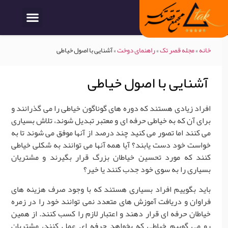
خانه
»
مجله قصر تک
»
راهنمای دوخت
»
آشنایی با اصول خیاطی
آشنایی با اصول خیاطی
افراد زیادی هستند که دوره های گوناگون خیاطی را می گذرانند و
برای آن که به خیاطی حرفه ای و معتبر تبدیل شوند، تلاش بسیاری
می کنند اما تصور می کنید چند درصد از آنها موفق می شوند تا به
خواست خود دست یابند؟ آیا همه آنها می توانند به شکلی خیاطی
کنند که مورد تحسین خیاطان بزرگ قرار بگیرند و مشتریان
بسیاری را به سوی خود جدب کنند یا خیر؟
باید بگوییم افراد بسیاری هستند که با وجود صرف هزینه های
فراوان و دریافت آموزش های متعدد نمی توانند خود را در زمره
خیاطان حرفه ای قرار دهند و اعتبار لازم را کسب کنند. از همین
رو می گوییم خیاطی که بخواهد حرفه ای عمل کنند، مشتریان