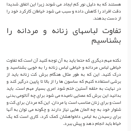
هستند که به دلیل نور کم ایجاد می شوند زیرا این اتفاق شدیدا
دقت افراد را کاهش داده و سبب می شود خیاطان کارکرد خود را
از دست بدهند.
تفاوت­ لباس­های زنانه و مردانه را
بشناسیم
نکته مهم دیگری که حتما باید به آن توجه کنید آن است که تفاوت
خیاطی لباس مردانه و خیاطی لباس زنانه را به خوبی بشناسید و
درک کنید. این که به طور مثال هنگام برش کت زنانه باید از
برشی استفاده کنیم که ساسون ها را از بالا تا پایین درگیر کند و
در نهایت به حلقه آستین ختم شود امری بسیار مهم است. باید
بدانید این برش که عصایی نامیده می شود برای چه آناتومی بدنی
است و برای زنان مناسب است یا مردان. این که مردان برای کت و
شلوار خود به چه المان هایی نیاز دارند و چگونه می توان به آنها
برای رسیدن به لباس دلخواهشان کمک کرد، کاری است که یک
خیاط باید انجام دهد و پیش ببرد.