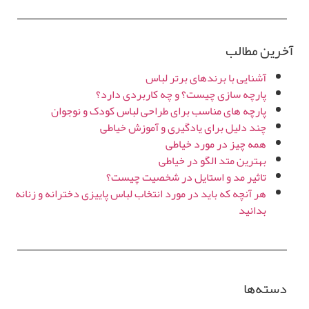
آخرین مطالب
آشنایی با برندهای برتر لباس
پارچه سازی چیست؟ و چه کاربردی دارد؟
پارچه های مناسب برای طراحی لباس کودک و نوجوان
چند دلیل برای یادگیری و آموزش خیاطی
همه چیز در مورد خیاطی
بهترین متد الگو در خیاطی
تاثیر مد و استایل در شخصیت چیست؟
هر آنچه که باید در مورد انتخاب لباس پاییزی دخترانه و زنانه
بدانید
دسته‌ها