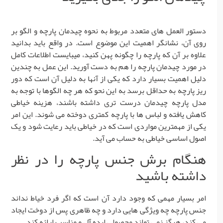
دستور العمل های متعدد مربوط به نحوه چیدمان پارچه و الگو بر
روی آن، نشانگر اهمیت این موضوع است. در واقع باید بدانید
علاوه بر آن که پارچه را چگونه پهن کنید، میبایست اطلاعات کامل
در مورد چیدمان پارچه را هم به دست آورید. این عمل به چندین
دلیل اهمیت بسیار دارد که یکی از آنها به دلیل آن است که دور
ریز پارچه به حداقل برسد به این نحو که هر چه الگوها با توجه به
مدل پارچه چیدمان درست تری داشته باشند، هزینه خیاطی
کاهش یافته و لباس ها با پارچه کمتری دوخته می شوند. این امر
یکی از مهمترین مواردی است که در خیاطی باید رعایت شود و یک
اصول اساسی خیاطی به حساب می آید.
هنگام برش جنس پارچه را در نظر
داشته باشید
امر بسیار مهمی که وجود دارد آن است که اگر فرد خیاط نداند
جنس پارچه چه ویژگی هایی دارد و چه ظاهری پس از دوخت ایجاد
می کند، هرگز نمی تواند محصولی ایده آل و مناسب ارائه کند.