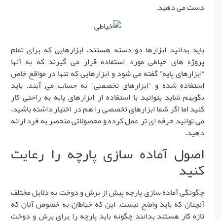
دست می دهید.
باید بدانید ابزارها دو دسته هستند. ابزارهایی که برای تمام
پروژه های خیاطی مورد استفاده قرار می گیرند که به آنها
“ابزارهای پایه” گفته می شود و ابزارهایی که تنها در مواقع خاص
استفاده شده و “ابزارهای تخصصی” به حساب می آیند. باید
بگوییم شاید بتوانید با استفاده از ابزارهای پایه به راحتی کار
کنید اما اگر شما ابزارهای تخصصی را هم در اختیار داشته باشید،
می توانید حرفه ای تر عمل کرده و محصولاتی منحصر به فرد ارائه
دهید.
اصول آماده سازی پارچه را رعایت
کنید
چگونگی آماده سازی پارچه پیش از برش و دوخت به دلایل مختلف
آنچنان که باید واضح نیست. این که خیاطان به خصوص آنان که
تازه کار هستند بدانند چگونه باید پارچه را برای برش و دوخت