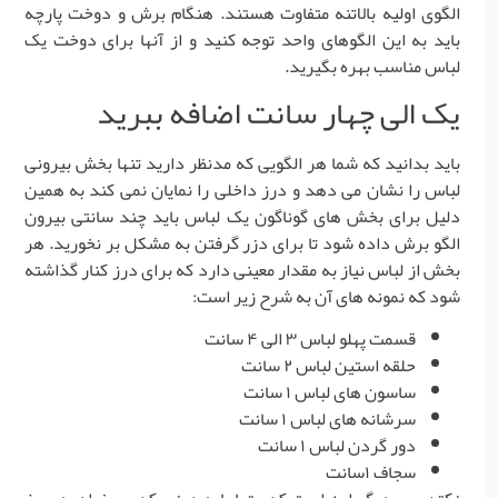
الگوی اولیه بالاتنه متفاوت هستند. هنگام برش و دوخت پارچه
باید به این الگوهای واحد توجه کنید و از آنها برای دوخت یک
لباس مناسب بهره بگیرید.
یک الی چهار سانت اضافه ببرید
باید بدانید که شما هر الگویی که مدنظر دارید تنها بخش بیرونی
لباس را نشان می دهد و درز داخلی را نمایان نمی کند به همین
دلیل برای بخش های گوناگون یک لباس باید چند سانتی بیرون
الگو برش داده شود تا برای دزر گرفتن به مشکل بر نخورید. هر
بخش از لباس نیاز به مقدار معینی دارد که برای درز کنار گذاشته
شود که نمونه های آن به شرح زیر است:
قسمت پهلو لباس ۳ الی ۴ سانت
حلقه استین لباس ۲ سانت
ساسون های لباس ۱ سانت
سرشانه های لباس ۱ سانت
دور گردن لباس ۱ سانت
سجاف ۱سانت