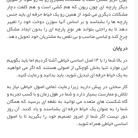
دیگر پارچه ای چون ریون که هم کشی است و هم کلفت دچار
مشکلات دیگری می شود از همین رو یک خیاط حرفه ای باید جنس
پارچه ها را بشناسد و بر اساس آنها سوزن دوخت خود را تغییر
دهد تا به راحتی بتواند هر نوع پارچه ای را بدون ایجاد مشکل
چرخ کند و لباسی مناسب و بی نقص به مشتریان خود تحویل دهد.
در پایان
در بالا شما را با ۱۴ اصل اساسی خیاطی آشنا کردیم اما باید بگوییم
این موارد تنها بخش کوچکی از اصولی هستند که اگر می خواهید
به یک خیاط حرفه ای تبدیل شوید، باید بدانید و رعایت کنید.
کار سختی در پیش دارید زیرا رعایت تمامی اصول خیاطی نیاز به
تلاش و ممارست بسیار دارد و شما در طول زمان و با کسب تجربه و
گاه شکست های متعدد می توانید به نقطه ای برسید که همگان
شما را به عنوان یک خیاط حرفه ای بشناسند و یاد کنند. آن روز
دور نیست اگر شما از امروز تصمیم خود را بگیرید تا با اصول
اساسی خیاطی همراه شوید.