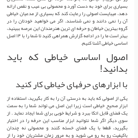
بسیاری برای خود به دست آورد و محصولی بی عیب و نقص ارائه
دهد، میبایست اصولی را رعایت کند که بسیاری از مدعیان خیاطی
آن را نمی دانند و نمی شناسند. اگر می خواهید خودتان را در
گروه بهترین خیاطان و حرفه ای ترین هنرمندان این عرصه ببینید،
بهتر است ما را در ادامه گزارش همراهی کنید تا شما را با ۱۴ اصل
اساسی خیاطی آشنا کنیم.
اصول اساسی خیاطی که باید
بدانید!
با ابزارهای حرفه­ای خیاطی کار کنید
یکی از اصولی که باید به درستی آن را به کار بگیرید، استفاده از
ابزار صحیح خیاطی است زیرا این اصل می تواند شما را به سمت
یک فضای قابل اتکا ببرد و شرایط خوبی برای شما ایجاد نماید . از
سوی دیگر اگر شما نتوانید ابزار مناسب این حرفه را در اختیار
بگیرید، قطعا با یک فضای خسته کنند و محصولی نه چندان
باکیفیت رو به رو می شوید و به مرور زمان مشتریان خود را از