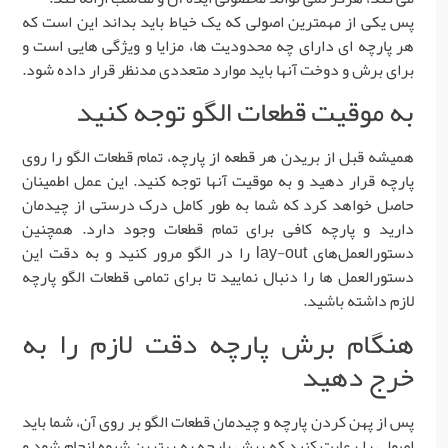
پس یکی از مهمترین اصولی که یک خیاط باید بداند این است که
هر پارچه ای دارای چه محدودیت ها، مزایا و ویژگی هایی است و
برای برش و دوخت آنها باید موارد متعددی مدنظر قرار داده شود.
به موقیت قطعات الگو توجه کنید
همیشه قبل از بریدن هر قطعه از پارچه، تمام قطعات الگو را روی
پارچه قرار دهید و به موقیت آنها توجه کنید. این عمل اطمینان
حاصل خواهد کرد که شما به طور کامل درک درستی از چیدمان
دارید و پارچه کافی برای تمام قطعات وجود دارد. همچنین
دستورالعمل‌های lay-out را در الگو مرور کنید و به دقت این
دستورالعمل ها را دنبال نمایید تا برای تمامی قطعات الگو پارچه
لازم داشته باشید.
هنگام برش پارچه دقت لازم را به
خرج دهید
پس از پهن کردن پارچه و چیدمان قطعات الگو بر روی آن، شما باید
اصولی را رعایت کنید که برش پارچه به بهترین شیوه انجام شود و