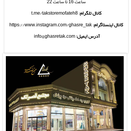
ساعت 16 تا ساعت 22
کانال تلگرام
: t.me/takstoremofateh8
کانال اینستاگرام
: https://www.instagram.com/ghasre_tak
آدرس ایمیل:
info@ghasretak.com