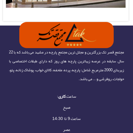
مجتمع قصر تک بزرگترین و مجلل ترین مجتمع پارچه در مشهد می باشد که با 22
سال سابقه در عرصه زیباترین پارچه های روز که دارای طبقات اختصاصی با
زیربنای 2000 مترمربع شامل: پارچه، پرده، ملحفه، کالای خواب، پوشاک زنانه، پتو،
حولجات، روفرشی و … می باشد.
ساعت
کاری
:
صبح
ساعت 9 تا 14:30
عصر