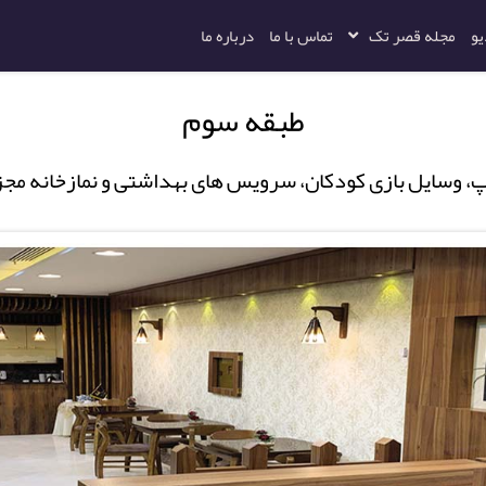
یو
مجله قصر تک
تماس با ما
درباره ما
طبقه سوم
پ، وسایل بازی کودکان، سرویس های بهداشتی و نمازخانه مجزا 