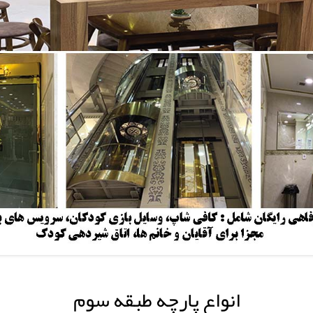
انواع پارچه طبقه سوم